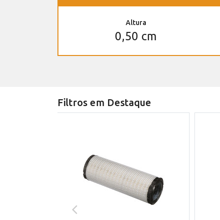
Altura
0,50 cm
Filtros em Destaque