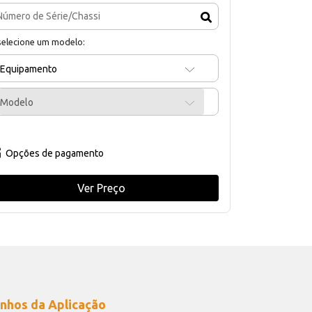
selecione um modelo:
Equipamento
Modelo
Opções de pagamento
Ver Preço
nhos da Aplicação