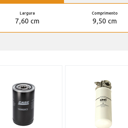
Largura
Comprimento
7,60 cm
9,50 cm