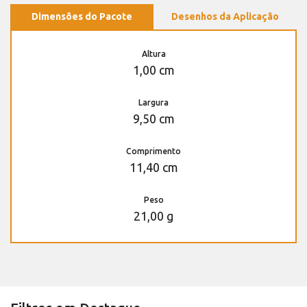
Dimensões do Pacote
Desenhos da Aplicação
Altura
1,00 cm
Largura
9,50 cm
Comprimento
11,40 cm
Peso
21,00 g