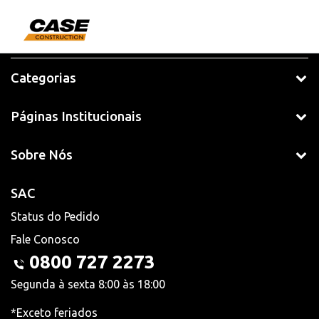
Categorias
Páginas Institucionais
Sobre Nós
SAC
Status do Pedido
Fale Conosco
0800 727 2273
Segunda à sexta 8:00 às 18:00
*Exceto feriados