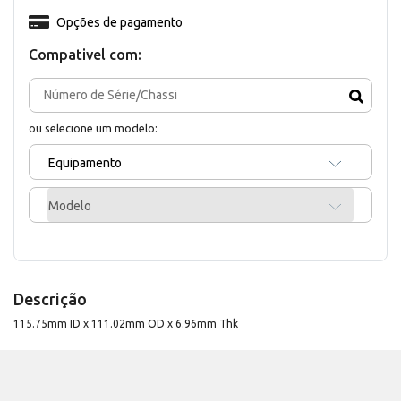
Opções de pagamento
Compativel com:
ou selecione um modelo:
Equipamento
Modelo
Descrição
115.75mm ID x 111.02mm OD x 6.96mm Thk