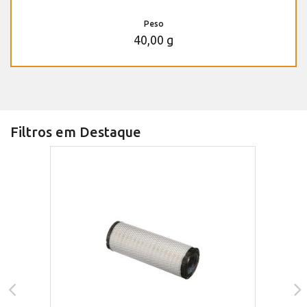
Peso
40,00 g
Filtros em Destaque