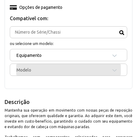
Opções de pagamento
Compativel com:
ou selecione um modelo:
Equipamento
Modelo
Descrição
Mantenha sua operação em movimento com nossas peças de reposição
originais, que oferecem qualidade e garantia. Ao adquirir este item, você
investe em custo-benefício, garantindo o cuidado com seu equipamento
e evitando dor de cabeça com máquinas paradas.