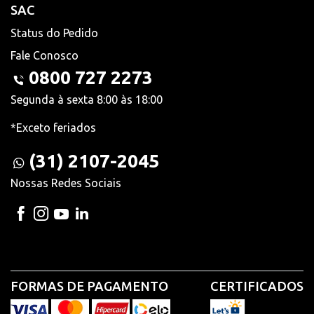
SAC
Status do Pedido
Fale Conosco
0800 727 2273
Segunda à sexta 8:00 às 18:00
*Exceto feriados
(31) 2107-2045
Nossas Redes Sociais
FORMAS DE PAGAMENTO
CERTIFICADOS