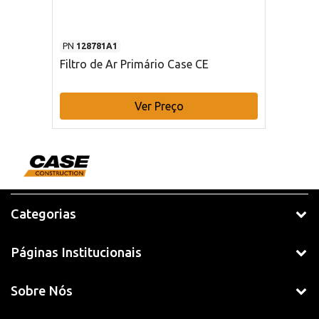
PN
128781A1
Filtro de Ar Primário Case CE
Ver Preço
Categorias
Páginas Institucionais
Sobre Nós