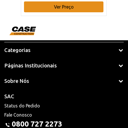
Ver Preço
Categorias
Páginas Institucionais
Sobre Nós
SAC
Status do Pedido
Fale Conosco
0800 727 2273