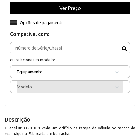
Ver Preço
Opções de pagamento
Compativel com:
ou selecione um modelo:
Equipamento
Modelo
Descrição
O anel #1342830C1 veda um orifício da tampa da válvula no motor da
sua máquina. Fabricada em borracha.