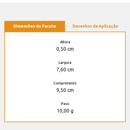
Dimensões do Pacote
Desenhos da Aplicação
Altura
0,50 cm
Largura
7,60 cm
Comprimento
9,50 cm
Peso
10,00 g