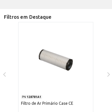
Filtros em Destaque
PN
128781A1
Filtro de Ar Primário Case CE