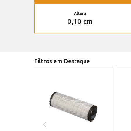
Altura
0,10 cm
Filtros em Destaque