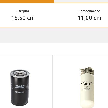
Largura
Comprimento
15,50 cm
11,00 cm