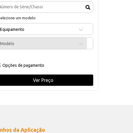
selecione um modelo:
Equipamento
Modelo
Opções de pagamento
Ver Preço
nhos da Aplicação