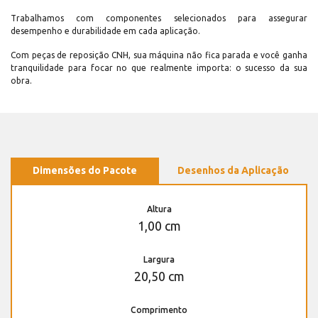
Trabalhamos com componentes selecionados para assegurar
desempenho e durabilidade em cada aplicação.
Com peças de reposição CNH, sua máquina não fica parada e você ganha
tranquilidade para focar no que realmente importa: o sucesso da sua
obra.
Dimensões do Pacote
Desenhos da Aplicação
Altura
1,00 cm
Largura
20,50 cm
Comprimento