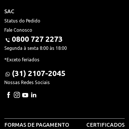
SAC
Status do Pedido
Fale Conosco
0800 727 2273
Segunda à sexta 8:00 às 18:00
*Exceto feriados
(31) 2107-2045
Nossas Redes Sociais
FORMAS DE PAGAMENTO
CERTIFICADOS