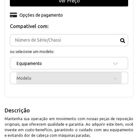
Ver Preço
Opções de pagamento
Compativel com:
ou selecione um modelo:
Equipamento
Modelo
Descrição
Mantenha sua operação em movimento com nossas peças de reposição
originais, que oferecem qualidade e garantia. Ao adquirir este item, você
investe em custo-benefício, garantindo o cuidado com seu equipamento
e evitando dor de cabeça com máquinas paradas.