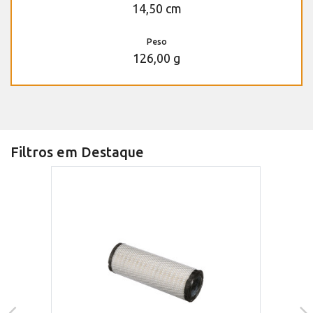
14,50 cm
Peso
126,00 g
Filtros em Destaque