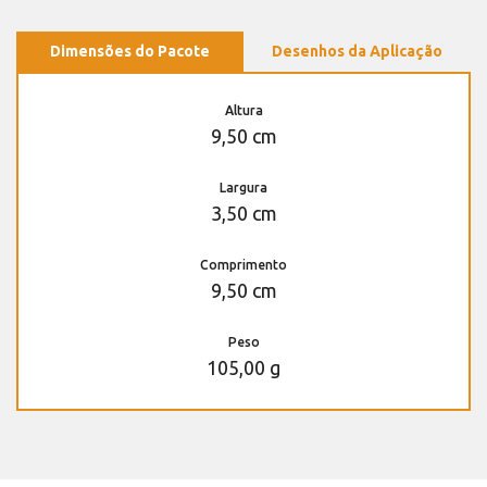
Dimensões do Pacote
Desenhos da Aplicação
Altura
9,50 cm
Largura
3,50 cm
Comprimento
9,50 cm
Peso
105,00 g