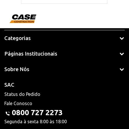
Categorias
Páginas Institucionais
Sobre Nós
SAC
Status do Pedido
Fale Conosco
0800 727 2273
Segunda à sexta 8:00 às 18:00