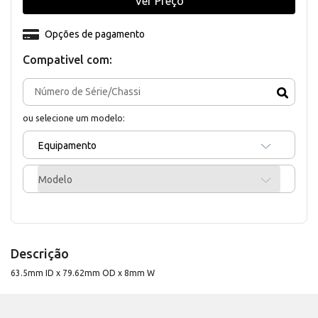
Ver Preço
Opções de pagamento
Compativel com:
ou selecione um modelo:
Equipamento
Modelo
Descrição
63.5mm ID x 79.62mm OD x 8mm W