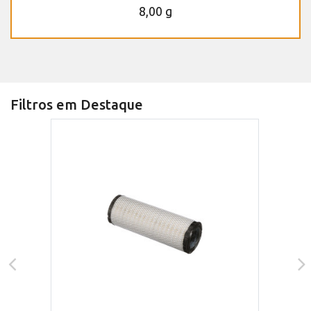
8,00 g
Filtros em Destaque