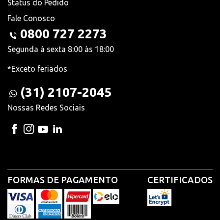
Status do Pedido
Fale Conosco
0800 727 2273
Segunda à sexta 8:00 às 18:00
*Exceto feriados
(31) 2107-2045
Nossas Redes Sociais
FORMAS DE PAGAMENTO
CERTIFICADOS