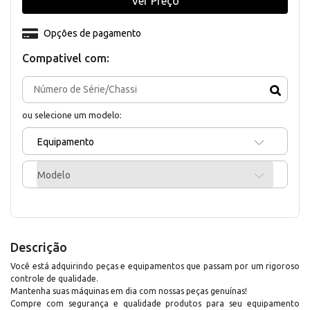
Ver Preço
Opções de pagamento
Compativel com:
ou selecione um modelo:
Equipamento
Modelo
Descrição
Você está adquirindo peças e equipamentos que passam por um rigoroso
controle de qualidade.
Mantenha suas máquinas em dia com nossas peças genuínas!
Compre com segurança e qualidade produtos para seu equipamento