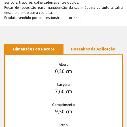
agrícola, tratores, colheitadeiras entre outros.
Peças de reposição para manutenção dá sua máquina durante a safra
desde o plantio até a colheita.
Produto vendido por concessionário autorizado.
Dimensões do Pacote
Desenhos da Aplicação
Altura
0,50 cm
Largura
7,60 cm
Comprimento
9,50 cm
Peso