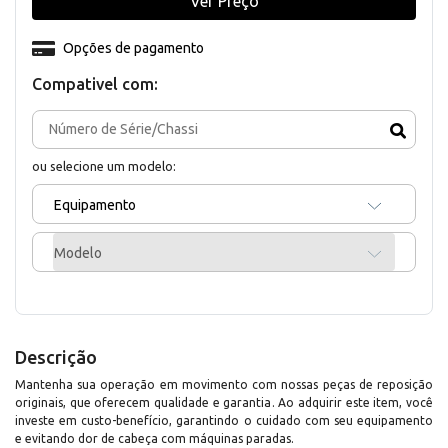
Ver Preço
Opções de pagamento
Compativel com:
ou selecione um modelo:
Equipamento
Modelo
Descrição
Mantenha sua operação em movimento com nossas peças de reposição
originais, que oferecem qualidade e garantia. Ao adquirir este item, você
investe em custo-benefício, garantindo o cuidado com seu equipamento
e evitando dor de cabeça com máquinas paradas.