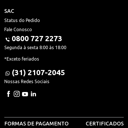
SAC
Status do Pedido
Fale Conosco
0800 727 2273
Segunda à sexta 8:00 às 18:00
*Exceto feriados
(31) 2107-2045
Nossas Redes Sociais
FORMAS DE PAGAMENTO
CERTIFICADOS