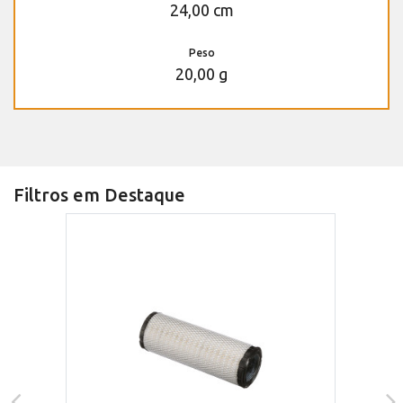
24,00 cm
Peso
20,00 g
Filtros em Destaque