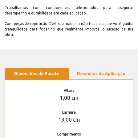
Trabalhamos com componentes selecionados para assegurar
desempenho e durabilidade em cada aplicação.
Com peças de reposição CNH, sua máquina não fica parada e você ganha
tranquilidade para focar no que realmente importa: o sucesso da sua
obra.
Dimensões do Pacote
Desenhos da Aplicação
Altura
1,00 cm
Largura
19,00 cm
Comprimento