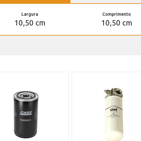
Largura
Comprimento
10,50 cm
10,50 cm