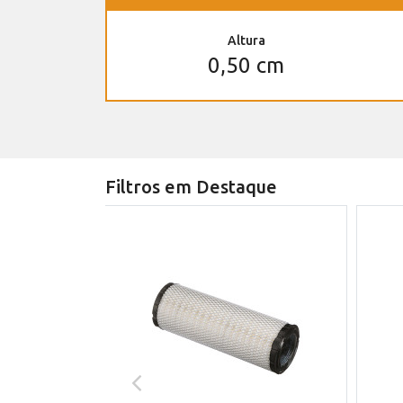
Altura
0,50 cm
Filtros em Destaque