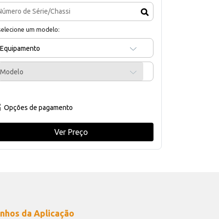
selecione um modelo:
Equipamento
Modelo
Opções de pagamento
Ver Preço
nhos da Aplicação