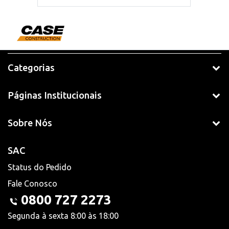
Categorias
Páginas Institucionais
Sobre Nós
SAC
Status do Pedido
Fale Conosco
0800 727 2273
Segunda à sexta 8:00 às 18:00