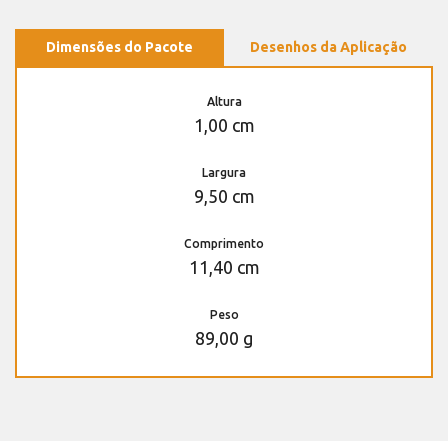
Dimensões do Pacote
Desenhos da Aplicação
Altura
1,00 cm
Largura
9,50 cm
Comprimento
11,40 cm
Peso
89,00 g