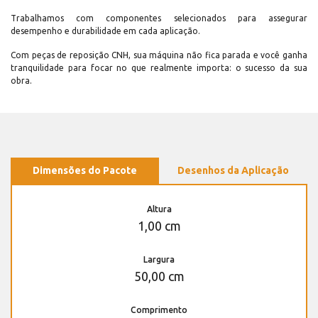
Trabalhamos com componentes selecionados para assegurar
desempenho e durabilidade em cada aplicação.
Com peças de reposição CNH, sua máquina não fica parada e você ganha
tranquilidade para focar no que realmente importa: o sucesso da sua
obra.
Dimensões do Pacote
Desenhos da Aplicação
Altura
1,00 cm
Largura
50,00 cm
Comprimento