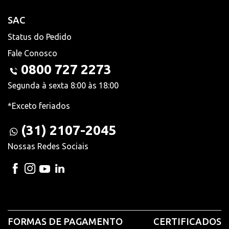
SAC
Status do Pedido
Fale Conosco
0800 727 2273
Segunda à sexta 8:00 às 18:00
*Exceto feriados
(31) 2107-2045
Nossas Redes Sociais
FORMAS DE PAGAMENTO
CERTIFICADOS