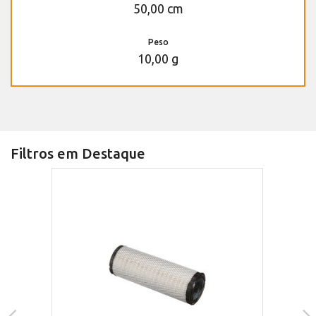
50,00 cm
Peso
10,00 g
Filtros em Destaque