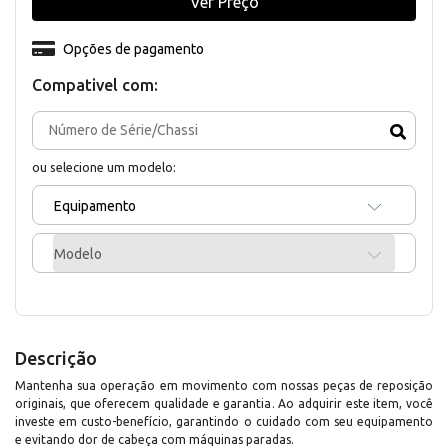
Ver Preço
Opções de pagamento
Compativel com:
ou selecione um modelo:
Equipamento
Modelo
Descrição
Mantenha sua operação em movimento com nossas peças de reposição
originais, que oferecem qualidade e garantia. Ao adquirir este item, você
investe em custo-benefício, garantindo o cuidado com seu equipamento
e evitando dor de cabeça com máquinas paradas.