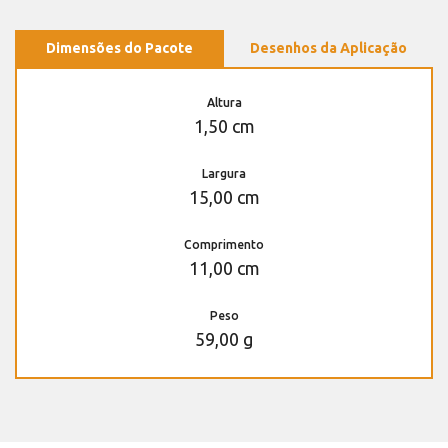
Dimensões do Pacote
Desenhos da Aplicação
Altura
1,50 cm
Largura
15,00 cm
Comprimento
11,00 cm
Peso
59,00 g