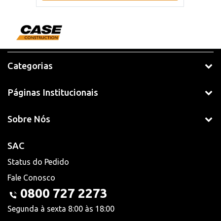
Categorias
Páginas Institucionais
Sobre Nós
SAC
Status do Pedido
Fale Conosco
0800 727 2273
Segunda à sexta 8:00 às 18:00