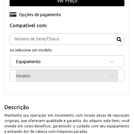
Ver Preço
Opções de pagamento
Compativel com:
ou selecione um modelo:
Equipamento
Modelo
Descrição
Mantenha sua operação em movimento com nossas peças de reposição
originais, que oferecem qualidade e garantia. Ao adquirir este item, você
investe em custo-benefício, garantindo o cuidado com seu equipamento
e evitando dor de cabeça com máquinas paradas.