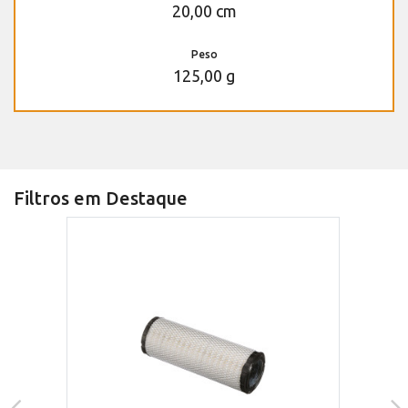
20,00 cm
Peso
125,00 g
Filtros em Destaque