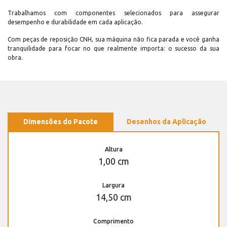
Trabalhamos com componentes selecionados para assegurar
desempenho e durabilidade em cada aplicação.
Com peças de reposição CNH, sua máquina não fica parada e você ganha
tranquilidade para focar no que realmente importa: o sucesso da sua
obra.
Dimensões do Pacote
Desenhos da Aplicação
Altura
1,00 cm
Largura
14,50 cm
Comprimento