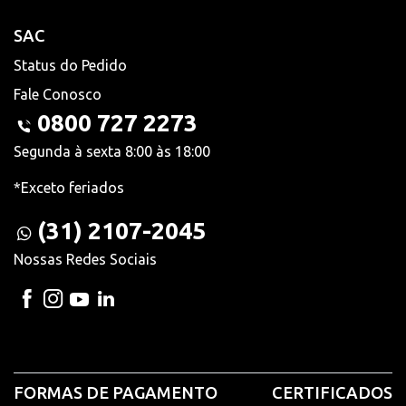
SAC
Status do Pedido
Fale Conosco
0800 727 2273
Segunda à sexta 8:00 às 18:00
*Exceto feriados
(31) 2107-2045
Nossas Redes Sociais
FORMAS DE PAGAMENTO
CERTIFICADOS