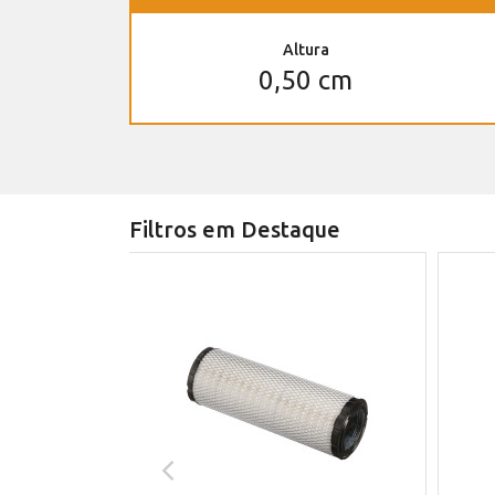
Altura
0,50 cm
Filtros em Destaque