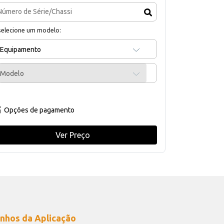
selecione um modelo:
Equipamento
Modelo
Opções de pagamento
Ver Preço
nhos da Aplicação