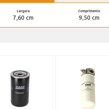
Largura
Comprimento
7,60 cm
9,50 cm