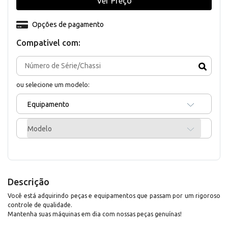
Ver Preço
Opções de pagamento
Compativel com:
ou selecione um modelo:
Equipamento
Modelo
Descrição
Você está adquirindo peças e equipamentos que passam por um rigoroso
controle de qualidade.
Mantenha suas máquinas em dia com nossas peças genuínas!