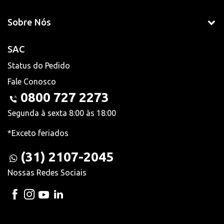
Sobre Nós
SAC
Status do Pedido
Fale Conosco
0800 727 2273
Segunda à sexta 8:00 às 18:00
*Exceto feriados
(31) 2107-2045
Nossas Redes Sociais