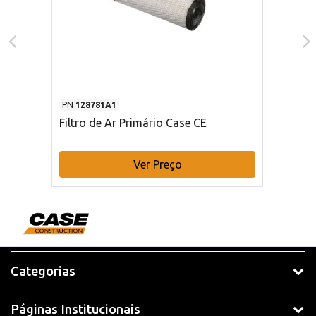
PN
128781A1
Filtro de Ar Primário Case CE
Ver Preço
Categorias
Páginas Institucionais