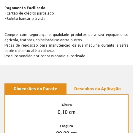
Pagamento Facilitado:
- Cartão de crédito parcelado
- Boleto bancário à vista
Compre com segurança e qualidade produtos para seu equipamento
agrícola, tratores, colheitadeiras entre outros.
Peças de reposição para manutenção dá sua máquina durante a safra
desde o plantio até a colheita.
Produto vendido por concessionário autorizado.
Dimensões do Pacote
Desenhos da Aplicação
Altura
0,10 cm
Largura