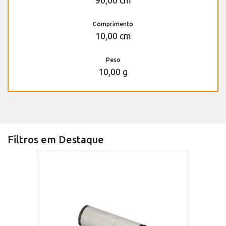
90,00 cm
Comprimento
10,00 cm
Peso
10,00 g
Filtros em Destaque