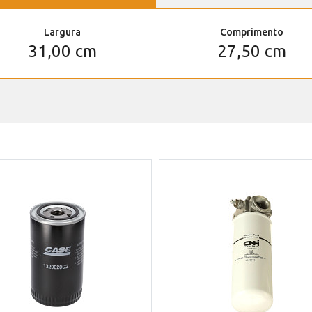
Largura
Comprimento
31,00 cm
27,50 cm