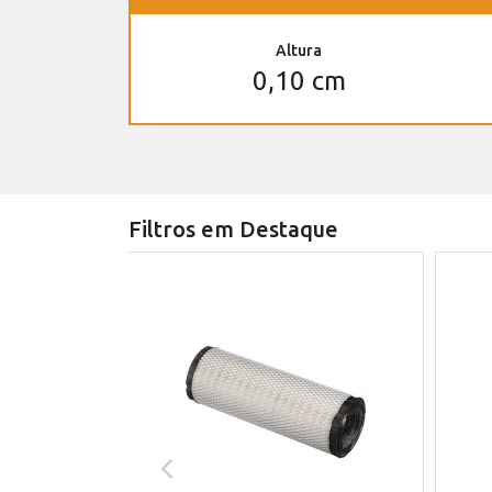
Altura
0,10 cm
Filtros em Destaque