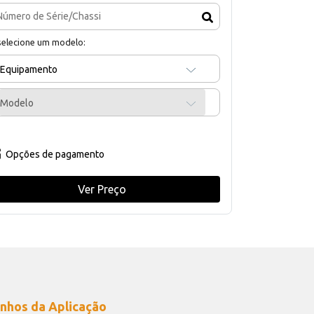
selecione um modelo:
Equipamento
Modelo
Opções de pagamento
Ver Preço
nhos da Aplicação