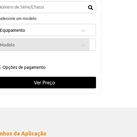
selecione um modelo:
Equipamento
Modelo
Opções de pagamento
Ver Preço
nhos da Aplicação