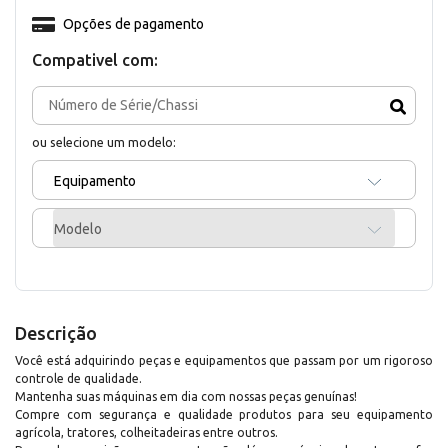
Opções de pagamento
Compativel com:
ou selecione um modelo:
Equipamento
Modelo
Descrição
Você está adquirindo peças e equipamentos que passam por um rigoroso
controle de qualidade.
Mantenha suas máquinas em dia com nossas peças genuínas!
Compre com segurança e qualidade produtos para seu equipamento
agrícola, tratores, colheitadeiras entre outros.