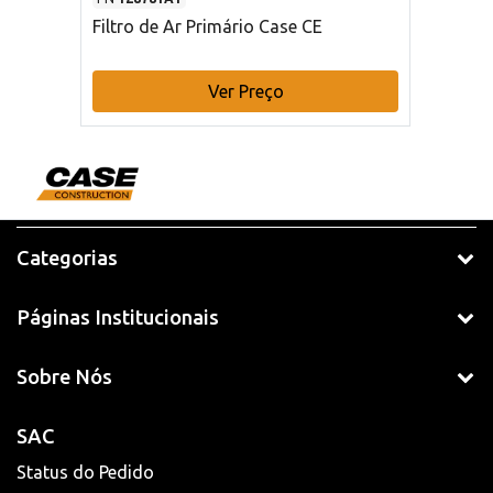
Filtro de Ar Primário Case CE
Ver Preço
Categorias
Páginas Institucionais
Sobre Nós
SAC
Status do Pedido