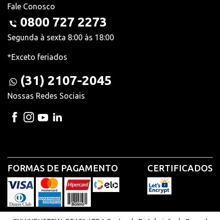
Fale Conosco
0800 727 2273
Segunda à sexta 8:00 às 18:00
*Exceto feriados
(31) 2107-2045
Nossas Redes Sociais
FORMAS DE PAGAMENTO
CERTIFICADOS