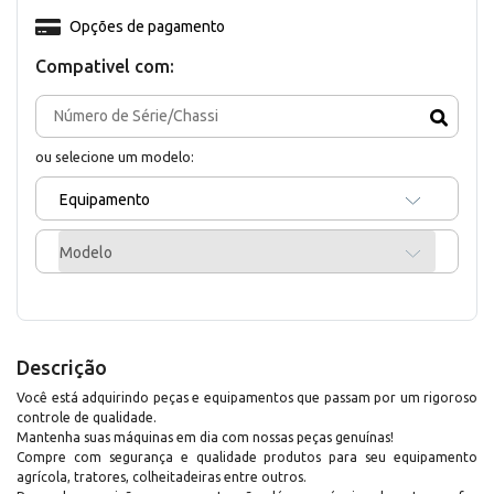
Opções de pagamento
Compativel com:
ou selecione um modelo:
Equipamento
Modelo
Descrição
Você está adquirindo peças e equipamentos que passam por um rigoroso
controle de qualidade.
Mantenha suas máquinas em dia com nossas peças genuínas!
Compre com segurança e qualidade produtos para seu equipamento
agrícola, tratores, colheitadeiras entre outros.