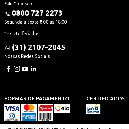
Fale Conosco
0800 727 2273
Segunda à sexta 8:00 às 18:00
*Exceto feriados
(31) 2107-2045
Nossas Redes Sociais
FORMAS DE PAGAMENTO
CERTIFICADOS