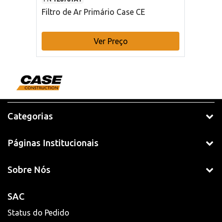
Filtro de Ar Primário Case CE
Ver Preço
Categorias
Páginas Institucionais
Sobre Nós
SAC
Status do Pedido