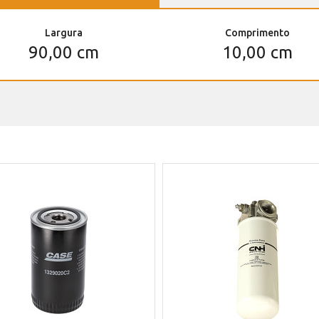
Largura
Comprimento
90,00 cm
10,00 cm