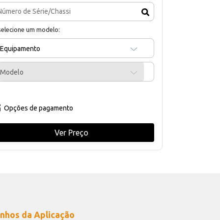
selecione um modelo:
Equipamento
Modelo
Opções de pagamento
Ver Preço
nhos da Aplicação