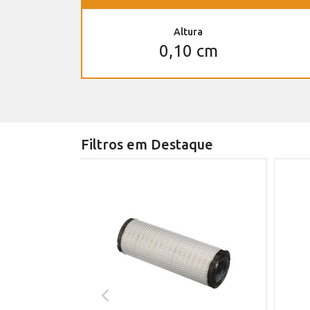
Altura
0,10 cm
Filtros em Destaque