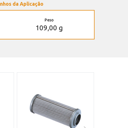
nhos da Aplicação
Peso
109,00 g