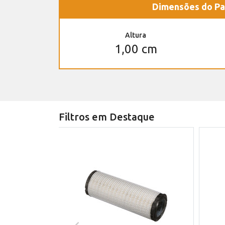
Dimensões do Pa
Altura
1,00 cm
Filtros em Destaque