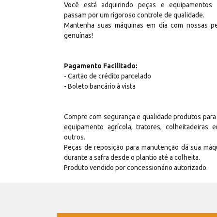
Você está adquirindo peças e equipamentos
passam por um rigoroso controle de qualidade.
Mantenha suas máquinas em dia com nossas p
genuínas!
Pagamento Facilitado:
- Cartão de crédito parcelado
- Boleto bancário à vista
Compre com segurança e qualidade produtos para
equipamento agrícola, tratores, colheitadeiras e
outros.
Peças de reposição para manutenção dá sua máq
durante a safra desde o plantio até a colheita.
Produto vendido por concessionário autorizado.