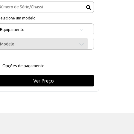
selecione um modelo:
Equipamento
Modelo
Opções de pagamento
Ver Preço