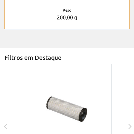
Peso
200,00 g
Filtros em Destaque