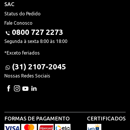
SAC
Status do Pedido
Fale Conosco
0800 727 2273
Segunda à sexta 8:00 às 18:00
*Exceto feriados
(31) 2107-2045
Nossas Redes Sociais
FORMAS DE PAGAMENTO
CERTIFICADOS