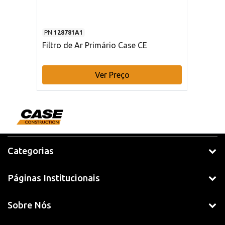
PN
128781A1
Filtro de Ar Primário Case CE
Ver Preço
Categorias
Páginas Institucionais
Sobre Nós