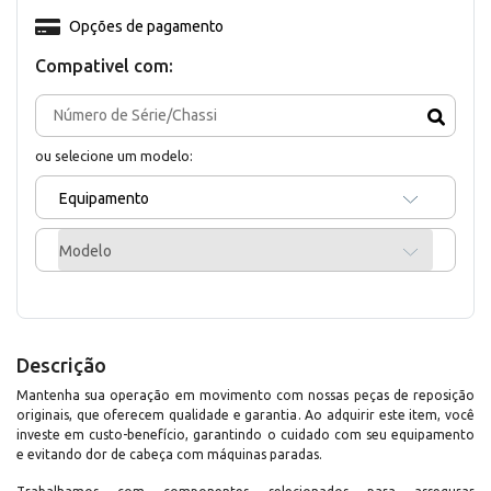
Opções de pagamento
Compativel com:
ou selecione um modelo:
Equipamento
Modelo
Descrição
Mantenha sua operação em movimento com nossas peças de reposição
originais, que oferecem qualidade e garantia. Ao adquirir este item, você
investe em custo-benefício, garantindo o cuidado com seu equipamento
e evitando dor de cabeça com máquinas paradas.