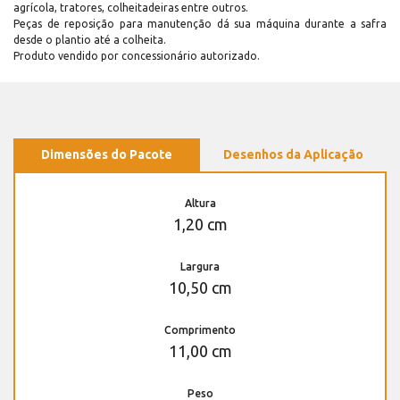
agrícola, tratores, colheitadeiras entre outros.
Peças de reposição para manutenção dá sua máquina durante a safra
desde o plantio até a colheita.
Produto vendido por concessionário autorizado.
Dimensões do Pacote
Desenhos da Aplicação
Altura
1,20 cm
Largura
10,50 cm
Comprimento
11,00 cm
Peso