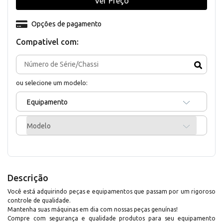
Ver Preço
Opções de pagamento
Compativel com:
ou selecione um modelo:
Equipamento
Modelo
Descrição
Você está adquirindo peças e equipamentos que passam por um rigoroso
controle de qualidade.
Mantenha suas máquinas em dia com nossas peças genuínas!
Compre com segurança e qualidade produtos para seu equipamento