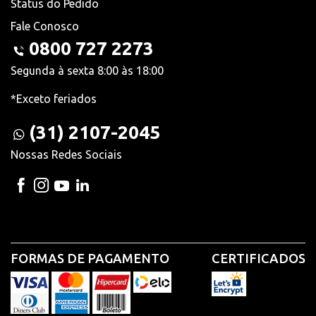
Status do Pedido
Fale Conosco
0800 727 2273
Segunda à sexta 8:00 às 18:00
*Exceto feriados
(31) 2107-2045
Nossas Redes Sociais
FORMAS DE PAGAMENTO
CERTIFICADOS