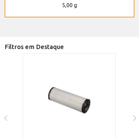
5,00 g
Filtros em Destaque