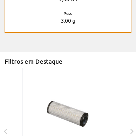
Peso
3,00 g
Filtros em Destaque