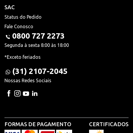
SAC
Status do Pedido
Fale Conosco
0800 727 2273
Segunda à sexta 8:00 às 18:00
*Exceto feriados
(31) 2107-2045
Nossas Redes Sociais
FORMAS DE PAGAMENTO
CERTIFICADOS