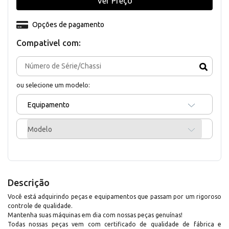
Ver Preço
Opções de pagamento
Compativel com:
ou selecione um modelo:
Equipamento
Modelo
Descrição
Você está adquirindo peças e equipamentos que passam por um rigoroso
controle de qualidade.
Mantenha suas máquinas em dia com nossas peças genuínas!
Todas nossas peças vem com certificado de qualidade de fábrica e