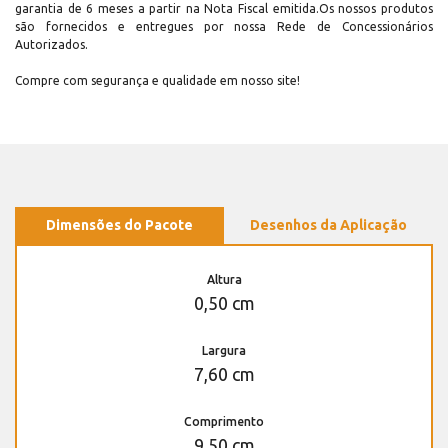
garantia de 6 meses a partir na Nota Fiscal emitida.Os nossos produtos
são fornecidos e entregues por nossa Rede de Concessionários
Autorizados.
Compre com segurança e qualidade em nosso site!
Dimensões do Pacote
Desenhos da Aplicação
Altura
0,50 cm
Largura
7,60 cm
Comprimento
9,50 cm