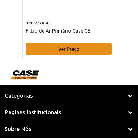
PN
128781A1
Filtro de Ar Primário Case CE
Ver Preço
Categorias
Páginas Institucionais
Sobre Nós