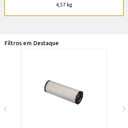
4,57 kg
Filtros em Destaque