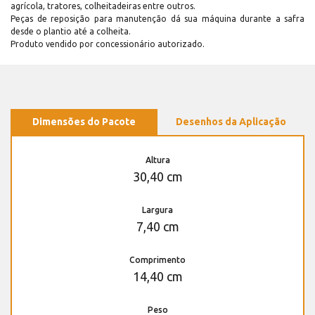
agrícola, tratores, colheitadeiras entre outros.
Peças de reposição para manutenção dá sua máquina durante a safra
desde o plantio até a colheita.
Produto vendido por concessionário autorizado.
Dimensões do Pacote
Desenhos da Aplicação
Altura
30,40 cm
Largura
7,40 cm
Comprimento
14,40 cm
Peso