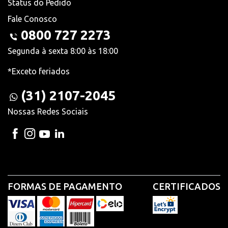
Status do Pedido
Fale Conosco
0800 727 2273
Segunda à sexta 8:00 às 18:00
*Exceto feriados
(31) 2107-2045
Nossas Redes Sociais
FORMAS DE PAGAMENTO
CERTIFICADOS