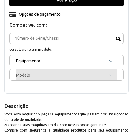
Ver Preço
Opções de pagamento
Compativel com:
ou selecione um modelo:
Equipamento
Modelo
Descrição
Você está adquirindo peças e equipamentos que passam por um rigoroso
controle de qualidade.
Mantenha suas máquinas em dia com nossas peças genuínas!
Compre com segurança e qualidade produtos para seu equipamento