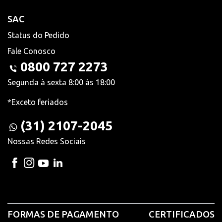
SAC
Status do Pedido
Fale Conosco
0800 727 2273
Segunda à sexta 8:00 às 18:00
*Exceto feriados
(31) 2107-2045
Nossas Redes Sociais
FORMAS DE PAGAMENTO
CERTIFICADOS