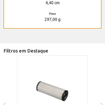
4,40 cm
Peso
297,00 g
Filtros em Destaque