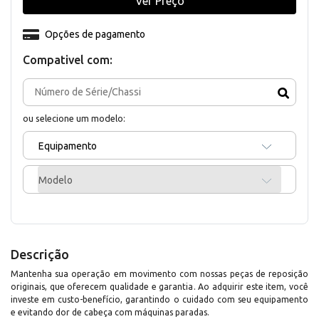
Ver Preço
Opções de pagamento
Compativel com:
ou selecione um modelo:
Equipamento
Modelo
Descrição
Mantenha sua operação em movimento com nossas peças de reposição
originais, que oferecem qualidade e garantia. Ao adquirir este item, você
investe em custo-benefício, garantindo o cuidado com seu equipamento
e evitando dor de cabeça com máquinas paradas.