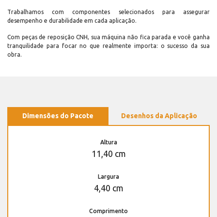
Trabalhamos com componentes selecionados para assegurar
desempenho e durabilidade em cada aplicação.
Com peças de reposição CNH, sua máquina não fica parada e você ganha
tranquilidade para focar no que realmente importa: o sucesso da sua
obra.
Dimensões do Pacote
Desenhos da Aplicação
Altura
11,40 cm
Largura
4,40 cm
Comprimento