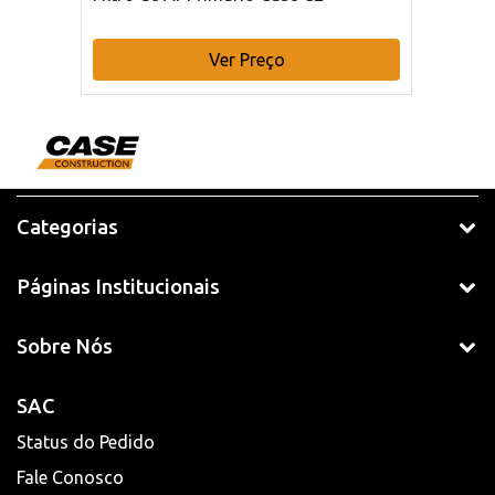
Ver Preço
Categorias
Páginas Institucionais
Sobre Nós
SAC
Status do Pedido
Fale Conosco