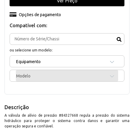
Ver Preço
Opções de pagamento
Compativel com:
ou selecione um modelo:
Equipamento
Modelo
Descrição
A válvula de alívio de pressão #84327668 regula a pressão do sistema
hidráulico para proteger o sistema contra danos e garantir uma
operação segura e confiável.