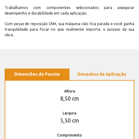
Trabalhamos com componentes selecionados para assegurar
desempenho e durabilidade em cada aplicação.
Com peças de reposição CNH, sua máquina não fica parada e você ganha
tranquilidade para focar no que realmente importa: o sucesso da sua
obra.
Dimensões do Pacote
Desenhos da Aplicação
Altura
8,50 cm
Largura
5,50 cm
Comprimento