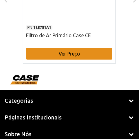
PN
128781A1
Filtro de Ar Primário Case CE
Ver Preço
Categorias
Páginas Institucionais
Sobre Nós