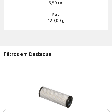
8,50 cm
Peso
120,00 g
Filtros em Destaque