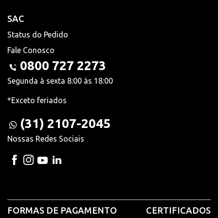
SAC
Status do Pedido
Fale Conosco
0800 727 2273
Segunda à sexta 8:00 às 18:00
*Exceto feriados
(31) 2107-2045
Nossas Redes Sociais
FORMAS DE PAGAMENTO
CERTIFICADOS