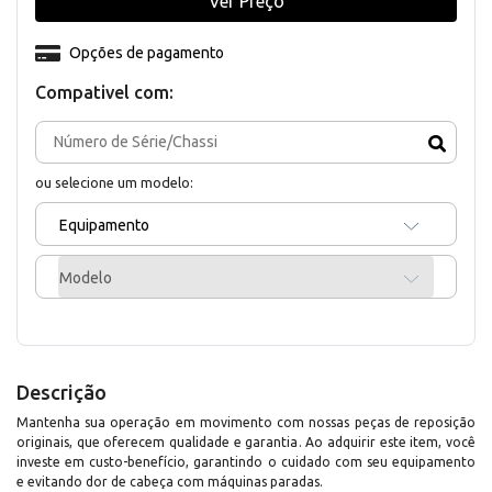
Ver Preço
Opções de pagamento
Compativel com:
ou selecione um modelo:
Equipamento
Modelo
Descrição
Mantenha sua operação em movimento com nossas peças de reposição
originais, que oferecem qualidade e garantia. Ao adquirir este item, você
investe em custo-benefício, garantindo o cuidado com seu equipamento
e evitando dor de cabeça com máquinas paradas.