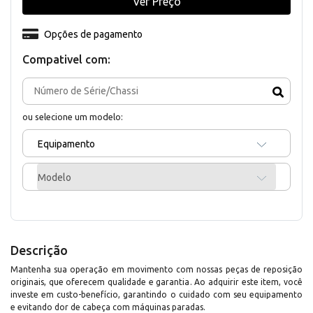
Ver Preço
Opções de pagamento
Compativel com:
ou selecione um modelo:
Equipamento
Modelo
Descrição
Mantenha sua operação em movimento com nossas peças de reposição
originais, que oferecem qualidade e garantia. Ao adquirir este item, você
investe em custo-benefício, garantindo o cuidado com seu equipamento
e evitando dor de cabeça com máquinas paradas.