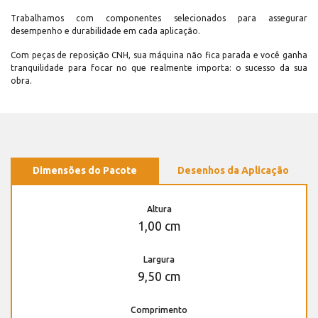
Trabalhamos com componentes selecionados para assegurar
desempenho e durabilidade em cada aplicação.
Com peças de reposição CNH, sua máquina não fica parada e você ganha
tranquilidade para focar no que realmente importa: o sucesso da sua
obra.
Dimensões do Pacote
Desenhos da Aplicação
Altura
1,00 cm
Largura
9,50 cm
Comprimento