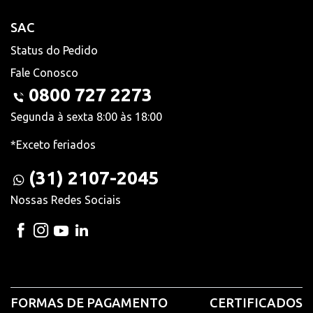
SAC
Status do Pedido
Fale Conosco
0800 727 2273
Segunda à sexta 8:00 às 18:00
*Exceto feriados
(31) 2107-2045
Nossas Redes Sociais
FORMAS DE PAGAMENTO
CERTIFICADOS