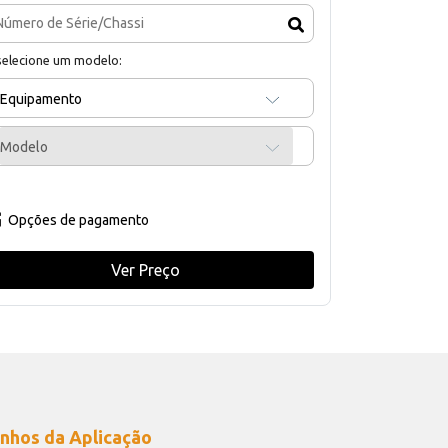
selecione um modelo:
Equipamento
Modelo
Opções de pagamento
Ver Preço
nhos da Aplicação