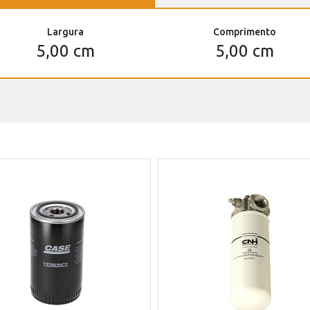
Largura
Comprimento
5,00 cm
5,00 cm