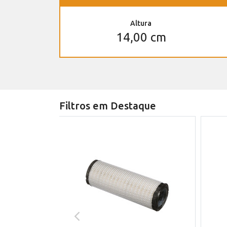
Altura
14,00 cm
Filtros em Destaque