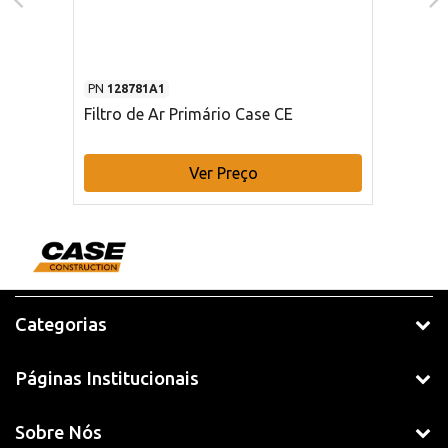
PN
128781A1
Filtro de Ar Primário Case CE
Ver Preço
Categorias
Páginas Institucionais
Sobre Nós