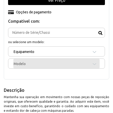
Ver Preço
Opções de pagamento
Compativel com:
ou selecione um modelo:
Equipamento
Modelo
Descrição
Mantenha sua operação em movimento com nossas peças de reposição
originais, que oferecem qualidade e garantia. Ao adquirir este item, você
investe em custo-benefício, garantindo o cuidado com seu equipamento
e evitando dor de cabeça com máquinas paradas.