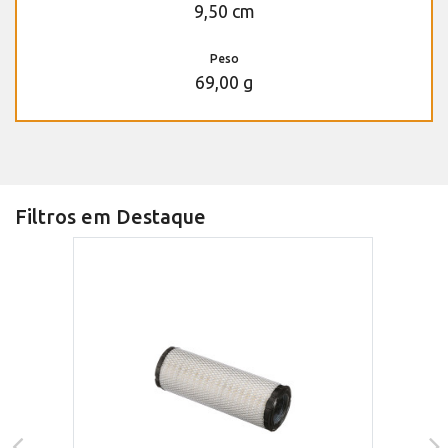
9,50 cm
Peso
69,00 g
Filtros em Destaque