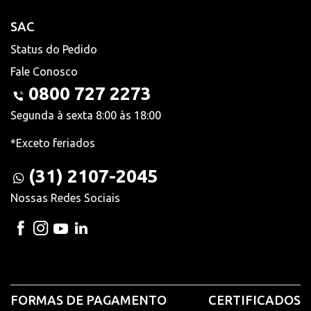
SAC
Status do Pedido
Fale Conosco
0800 727 2273
Segunda à sexta 8:00 às 18:00
*Exceto feriados
(31) 2107-2045
Nossas Redes Sociais
FORMAS DE PAGAMENTO
CERTIFICADOS