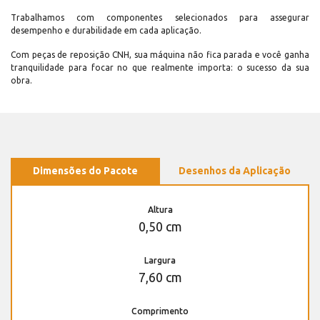
Trabalhamos com componentes selecionados para assegurar
desempenho e durabilidade em cada aplicação.
Com peças de reposição CNH, sua máquina não fica parada e você ganha
tranquilidade para focar no que realmente importa: o sucesso da sua
obra.
Dimensões do Pacote
Desenhos da Aplicação
Altura
0,50 cm
Largura
7,60 cm
Comprimento