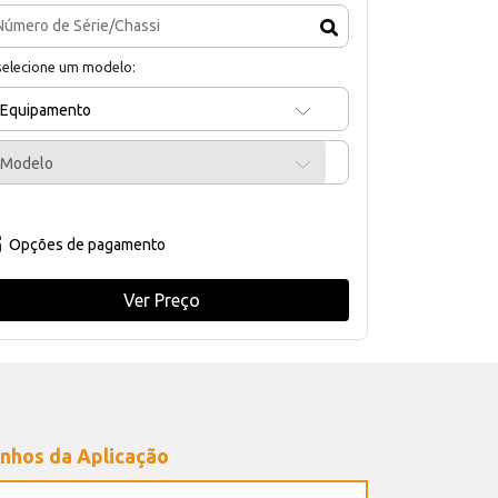
selecione um modelo:
Equipamento
Modelo
Opções de pagamento
Ver Preço
nhos da Aplicação