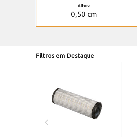
Altura
0,50 cm
Filtros em Destaque