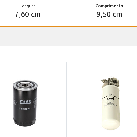
Largura
Comprimento
7,60 cm
9,50 cm