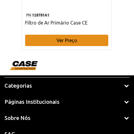
PN
128781A1
Filtro de Ar Primário Case CE
Ver Preço
Categorias
Páginas Institucionais
Sobre Nós