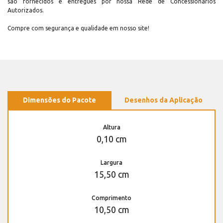
são fornecidos e entregues por nossa Rede de Concessionários
Autorizados.
Compre com segurança e qualidade em nosso site!
Dimensões do Pacote
Desenhos da Aplicação
Altura
0,10 cm
Largura
15,50 cm
Comprimento
10,50 cm