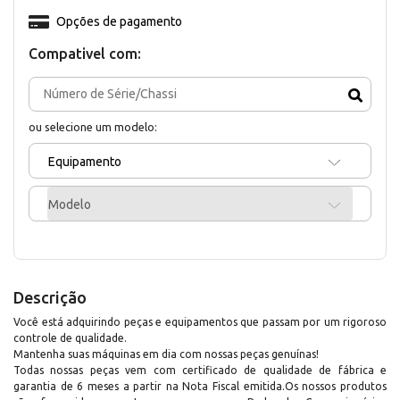
Opções de pagamento
Compativel com:
ou selecione um modelo:
Equipamento
Modelo
Descrição
Você está adquirindo peças e equipamentos que passam por um rigoroso
controle de qualidade.
Mantenha suas máquinas em dia com nossas peças genuínas!
Todas nossas peças vem com certificado de qualidade de fábrica e
garantia de 6 meses a partir na Nota Fiscal emitida.Os nossos produtos