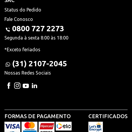
SAC
Status do Pedido
Fale Conosco
0800 727 2273
Segunda à sexta 8:00 às 18:00
*Exceto feriados
(31) 2107-2045
Nossas Redes Sociais
FORMAS DE PAGAMENTO
CERTIFICADOS