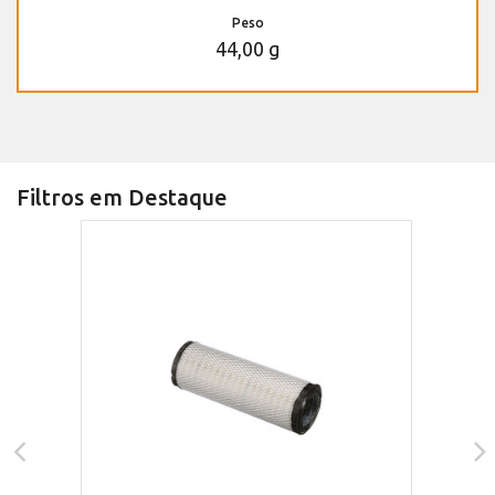
Peso
44,00 g
Filtros em Destaque