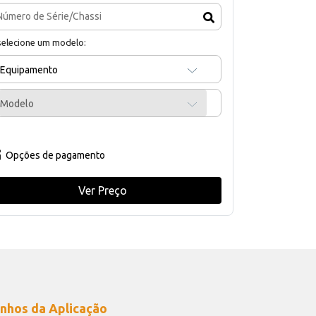
selecione um modelo:
Equipamento
Modelo
Opções de pagamento
Ver Preço
nhos da Aplicação