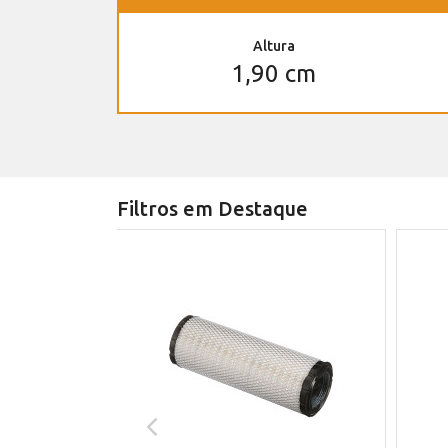
Altura
1,90 cm
Filtros em Destaque