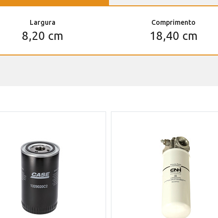
Largura
Comprimento
8,20 cm
18,40 cm