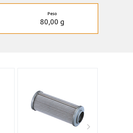
Peso
80,00 g