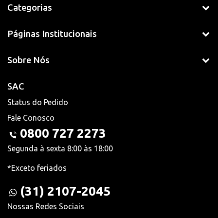
Categorias
Páginas Institucionais
Sobre Nós
SAC
Status do Pedido
Fale Conosco
0800 727 2273
Segunda à sexta 8:00 às 18:00
*Exceto feriados
(31) 2107-2045
Nossas Redes Sociais