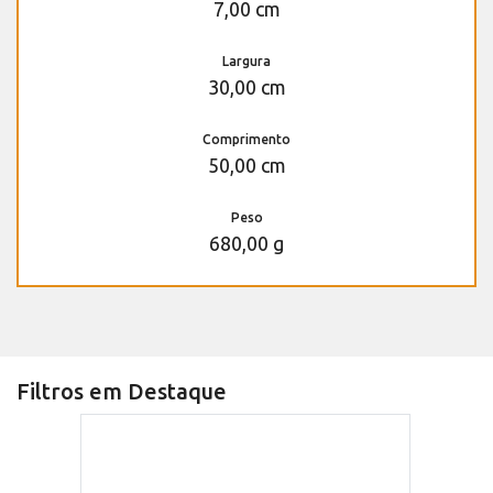
7,00 cm
Largura
30,00 cm
Comprimento
50,00 cm
Peso
680,00 g
Filtros em Destaque