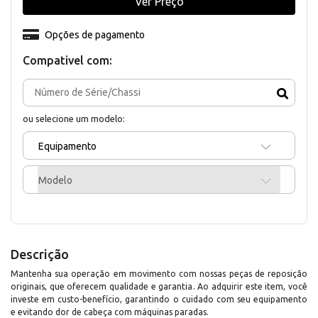
Ver Preço
Opções de pagamento
Compativel com:
ou selecione um modelo:
Equipamento
Modelo
Descrição
Mantenha sua operação em movimento com nossas peças de reposição
originais, que oferecem qualidade e garantia. Ao adquirir este item, você
investe em custo-benefício, garantindo o cuidado com seu equipamento
e evitando dor de cabeça com máquinas paradas.