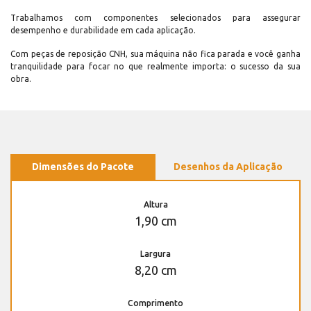
Trabalhamos com componentes selecionados para assegurar
desempenho e durabilidade em cada aplicação.
Com peças de reposição CNH, sua máquina não fica parada e você ganha
tranquilidade para focar no que realmente importa: o sucesso da sua
obra.
Dimensões do Pacote
Desenhos da Aplicação
Altura
1,90 cm
Largura
8,20 cm
Comprimento