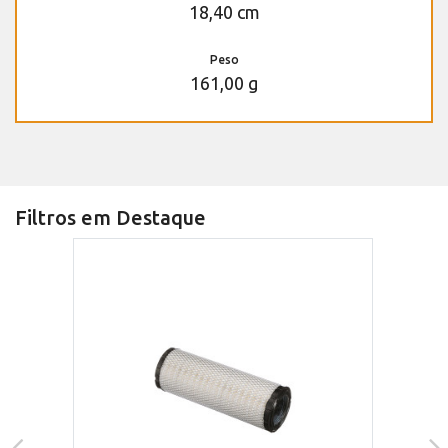
18,40 cm
Peso
161,00 g
Filtros em Destaque