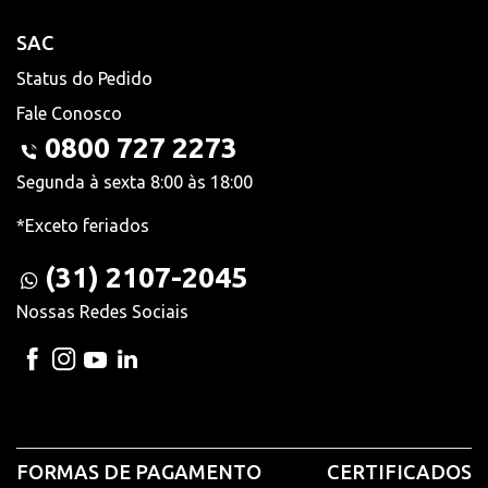
SAC
Status do Pedido
Fale Conosco
0800 727 2273
Segunda à sexta 8:00 às 18:00
*Exceto feriados
(31) 2107-2045
Nossas Redes Sociais
FORMAS DE PAGAMENTO
CERTIFICADOS