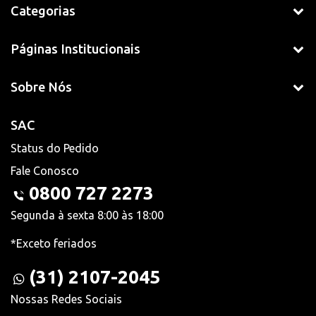
Categorias
Páginas Institucionais
Sobre Nós
SAC
Status do Pedido
Fale Conosco
0800 727 2273
Segunda à sexta 8:00 às 18:00
*Exceto feriados
(31) 2107-2045
Nossas Redes Sociais