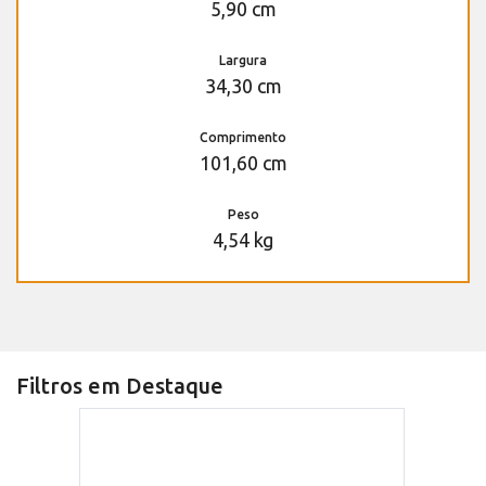
5,90 cm
Largura
34,30 cm
Comprimento
101,60 cm
Peso
4,54 kg
Filtros em Destaque