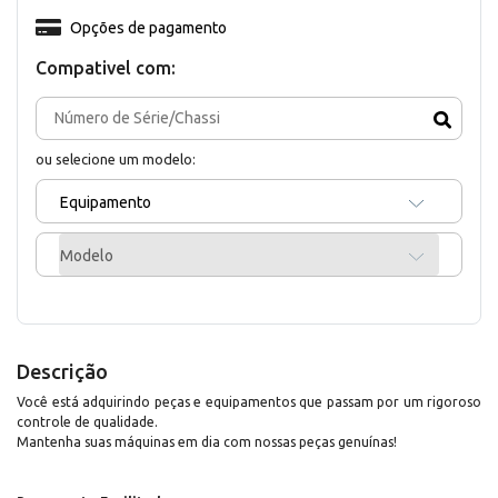
Opções de pagamento
Compativel com:
ou selecione um modelo:
Equipamento
Modelo
Descrição
Você está adquirindo peças e equipamentos que passam por um rigoroso
controle de qualidade.
Mantenha suas máquinas em dia com nossas peças genuínas!