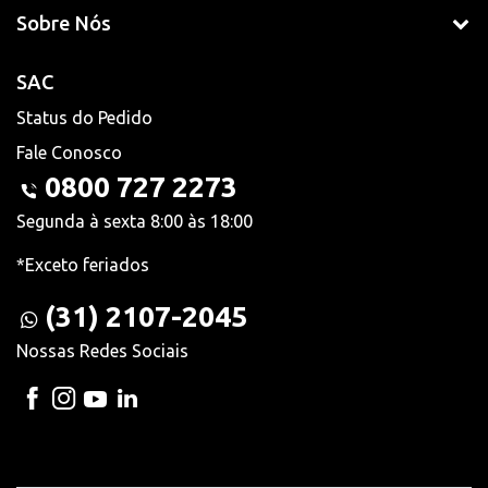
Sobre Nós
SAC
Status do Pedido
Fale Conosco
0800 727 2273
Segunda à sexta 8:00 às 18:00
*Exceto feriados
(31) 2107-2045
Nossas Redes Sociais