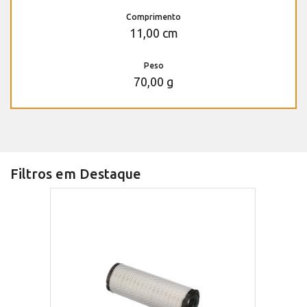
Comprimento
11,00 cm
Peso
70,00 g
Filtros em Destaque