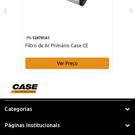
PN
128781A1
Filtro de Ar Primário Case CE
Ver Preço
Categorias
Páginas Institucionais