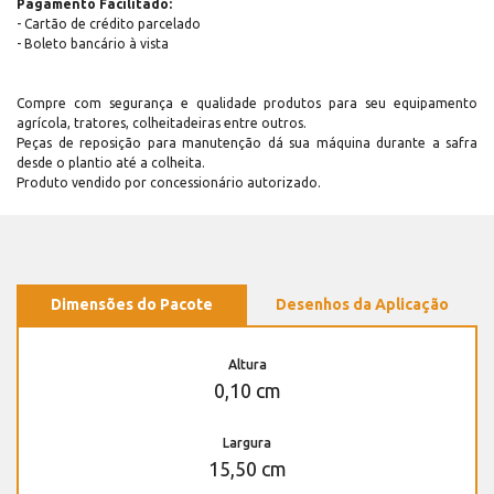
Pagamento Facilitado:
- Cartão de crédito parcelado
- Boleto bancário à vista
Compre com segurança e qualidade produtos para seu equipamento
agrícola, tratores, colheitadeiras entre outros.
Peças de reposição para manutenção dá sua máquina durante a safra
desde o plantio até a colheita.
Produto vendido por concessionário autorizado.
Dimensões do Pacote
Desenhos da Aplicação
Altura
0,10 cm
Largura
15,50 cm