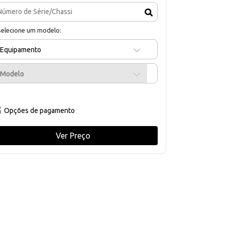
selecione um modelo:
Equipamento
Modelo
Opções de pagamento
Ver Preço