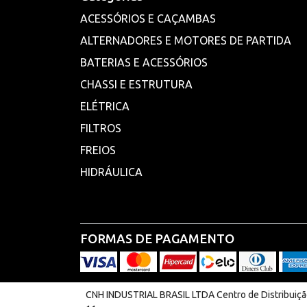
ACESSÓRIOS E CAÇAMBAS
ALTERNADORES E MOTORES DE PARTIDA
BATERIAS E ACESSÓRIOS
CHASSI E ESTRUTURA
ELÉTRICA
FILTROS
FREIOS
HIDRÁULICA
FORMAS DE PAGAMENTO
CNH INDUSTRIAL BRASIL LTDA Centro de Distribuição 