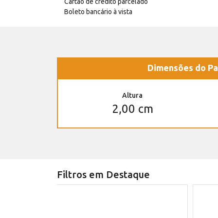
Cartão de crédito parcelado
Boleto bancário à vista
Dimensões do Pa
Altura
2,00 cm
Filtros em Destaque