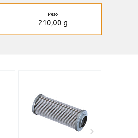
Peso
210,00 g