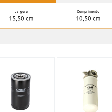
Largura
Comprimento
15,50 cm
10,50 cm