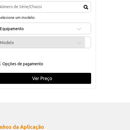
selecione um modelo:
Equipamento
Modelo
Opções de pagamento
Ver Preço
nhos da Aplicação