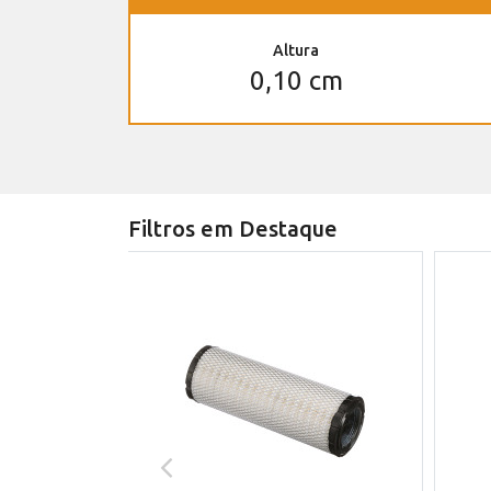
Altura
0,10 cm
Filtros em Destaque