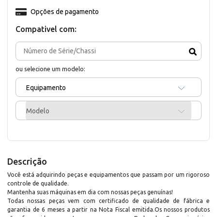
Opções de pagamento
Compativel com:
ou selecione um modelo:
Equipamento
Modelo
Descrição
Você está adquirindo peças e equipamentos que passam por um rigoroso
controle de qualidade.
Mantenha suas máquinas em dia com nossas peças genuínas!
Todas nossas peças vem com certificado de qualidade de fábrica e
garantia de 6 meses a partir na Nota Fiscal emitida.Os nossos produtos