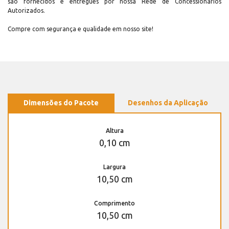
são fornecidos e entregues por nossa Rede de Concessionários
Autorizados.
Compre com segurança e qualidade em nosso site!
Dimensões do Pacote
Desenhos da Aplicação
Altura
0,10 cm
Largura
10,50 cm
Comprimento
10,50 cm