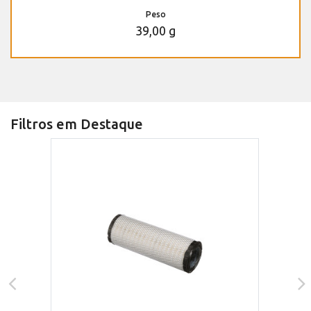
Peso
39,00 g
Filtros em Destaque