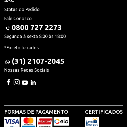
SAC
Status do Pedido
Fale Conosco
0800 727 2273
Segunda à sexta 8:00 às 18:00
*Exceto feriados
(31) 2107-2045
Nossas Redes Sociais
FORMAS DE PAGAMENTO
CERTIFICADOS