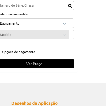
selecione um modelo:
Equipamento
Modelo
Opções de pagamento
Ver Preço
Desenhos da Aplicação