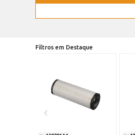
Filtros em Destaque