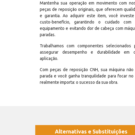
Mantenha sua operação em movimento com no
peças de reposição originais, que oferecem quali
e garantia. Ao adquirir este item, você invest
custo-benefício, garantindo o cuidado com
equipamento e evitando dor de cabeça com máqu
paradas.
Trabalhamos com componentes selecionados 
assegurar desempenho e durabilidade em 
aplicação.
Com peças de reposição CNH, sua máquina não 
parada e você ganha tranquilidade para focar no
realmente importa: o sucesso da sua obra.
Alternativas e Substituições