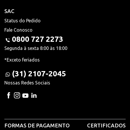
SAC
Status do Pedido
Fale Conosco
0800 727 2273
Segunda à sexta 8:00 às 18:00
*Exceto feriados
(31) 2107-2045
Nossas Redes Sociais
FORMAS DE PAGAMENTO
CERTIFICADOS