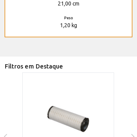
21,00 cm
Peso
1,20 kg
Filtros em Destaque