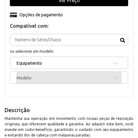
Ver Preço
Opções de pagamento
Compativel com:
ou selecione um modelo:
Equipamento
Modelo
Descrição
Mantenha sua operação em movimento com nossas peças de reposição
originais, que oferecem qualidade e garantia. Ao adquirir este item, você
investe em custo-benefício, garantindo o cuidado com seu equipamento
e evitando dor de cabeça com máquinas paradas.