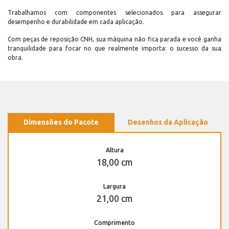
Trabalhamos com componentes selecionados para assegurar
desempenho e durabilidade em cada aplicação.
Com peças de reposição CNH, sua máquina não fica parada e você ganha
tranquilidade para focar no que realmente importa: o sucesso da sua
obra.
Dimensões do Pacote
Desenhos da Aplicação
Altura
18,00 cm
Largura
21,00 cm
Comprimento