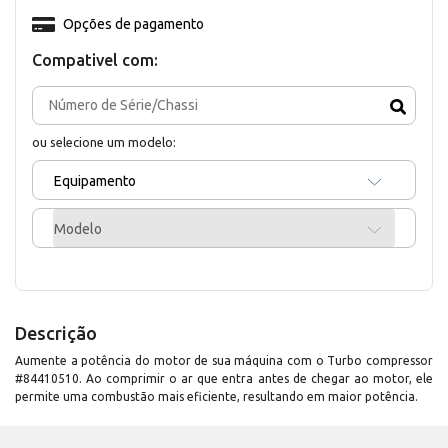
Opções de pagamento
Compativel com:
ou selecione um modelo:
Equipamento
Modelo
Descrição
Aumente a potência do motor de sua máquina com o Turbo compressor
#84410510. Ao comprimir o ar que entra antes de chegar ao motor, ele
permite uma combustão mais eficiente, resultando em maior potência.