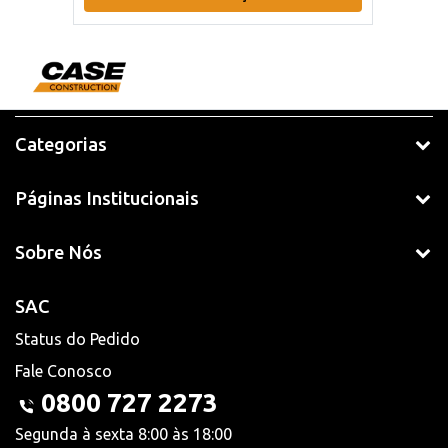
Categorias
Páginas Institucionais
Sobre Nós
SAC
Status do Pedido
Fale Conosco
0800 727 2273
Segunda à sexta 8:00 às 18:00