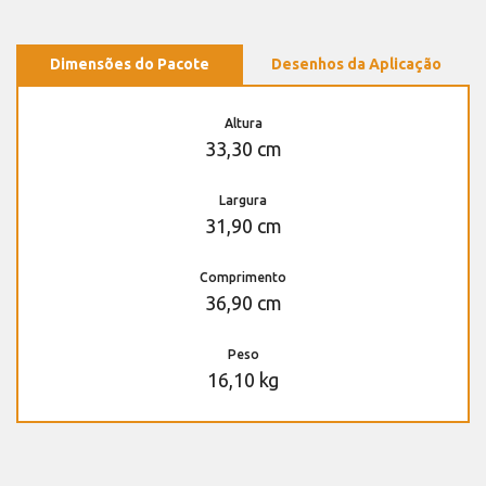
Dimensões do Pacote
Desenhos da Aplicação
Altura
33,30 cm
Largura
31,90 cm
Comprimento
36,90 cm
Peso
16,10 kg