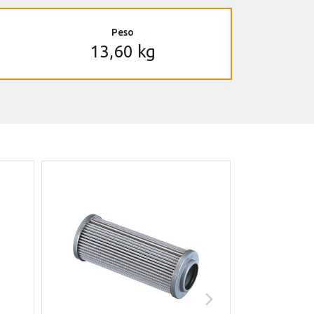
Peso
13,60 kg