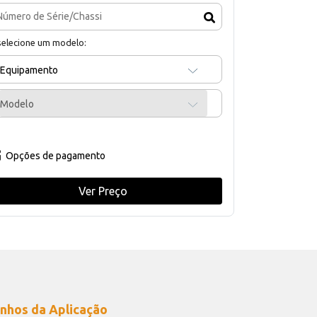
selecione um modelo:
Equipamento
Modelo
Opções de pagamento
Ver Preço
nhos da Aplicação