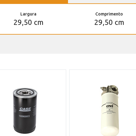
Largura
Comprimento
29,50 cm
29,50 cm