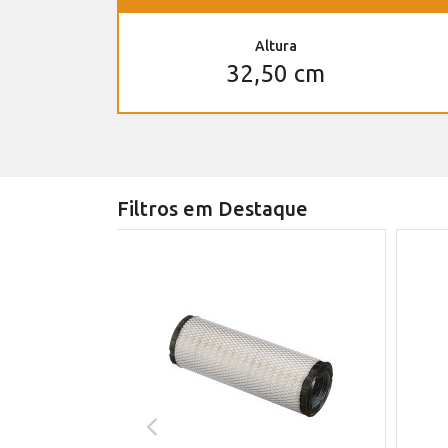
Altura
32,50 cm
Filtros em Destaque