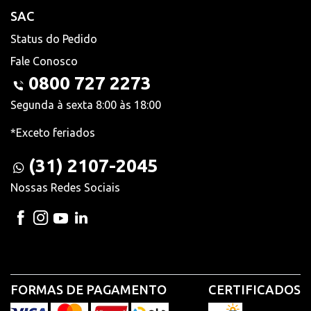
SAC
Status do Pedido
Fale Conosco
0800 727 2273
Segunda à sexta 8:00 às 18:00
*Exceto feriados
(31) 2107-2045
Nossas Redes Sociais
FORMAS DE PAGAMENTO
CERTIFICADOS