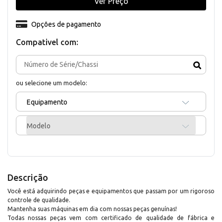
Ver Preço
Opções de pagamento
Compativel com:
ou selecione um modelo:
Equipamento
Modelo
Descrição
Você está adquirindo peças e equipamentos que passam por um rigoroso
controle de qualidade.
Mantenha suas máquinas em dia com nossas peças genuínas!
Todas nossas peças vem com certificado de qualidade de fábrica e