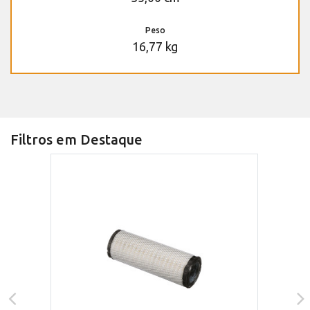
Peso
16,77 kg
Filtros em Destaque