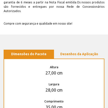
garantia de 6 meses a partir na Nota Fiscal emitida.Os nossos produtos
são fornecidos e entregues por nossa Rede de Concessionários
Autorizados.
Compre com segurança e qualidade em nosso site!
Dimensões do Pacote
Desenhos da Aplicação
Altura
27,00 cm
Largura
28,00 cm
Comprimento
35,00 cm