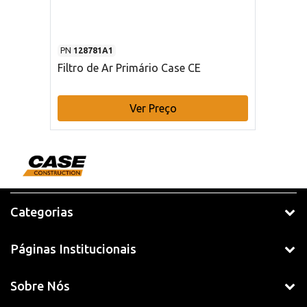
PN
128781A1
Filtro de Ar Primário Case CE
Ver Preço
Categorias
Páginas Institucionais
Sobre Nós