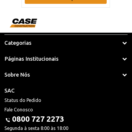
Categorias
Páginas Institucionais
Sobre Nós
SAC
Status do Pedido
Fale Conosco
0800 727 2273
Segunda à sexta 8:00 às 18:00