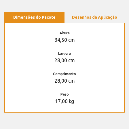
Dimensões do Pacote
Desenhos da Aplicação
Altura
34,50 cm
Largura
28,00 cm
Comprimento
28,00 cm
Peso
17,00 kg