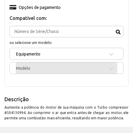
Opções de pagamento
Compativel com:
ou selecione um modelo:
Equipamento
Modelo
Descrição
Aumente a potência do motor de sua máquina com o Turbo compressor
#504130994. Ao comprimir o ar que entra antes de chegar ao motor, ele
permite uma combustão mais eficiente, resultando em maior potência.