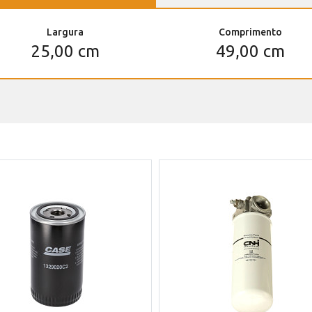
Largura
Comprimento
25,00 cm
49,00 cm