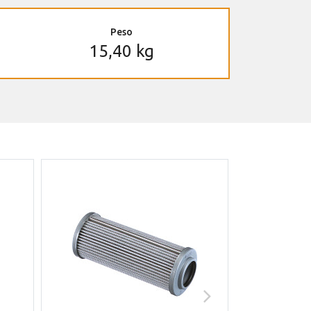
Peso
15,40 kg