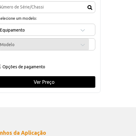
selecione um modelo:
Equipamento
Modelo
Opções de pagamento
Ver Preço
nhos da Aplicação