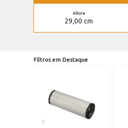
Altura
29,00 cm
Filtros em Destaque