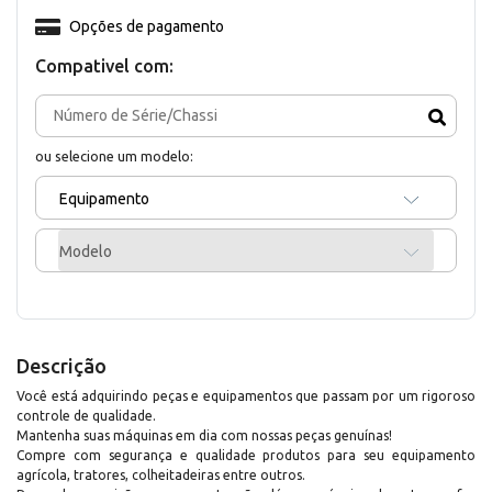
Opções de pagamento
Compativel com:
ou selecione um modelo:
Equipamento
Modelo
Descrição
Você está adquirindo peças e equipamentos que passam por um rigoroso
controle de qualidade.
Mantenha suas máquinas em dia com nossas peças genuínas!
Compre com segurança e qualidade produtos para seu equipamento
agrícola, tratores, colheitadeiras entre outros.