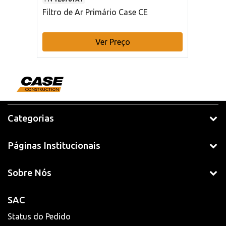
Filtro de Ar Primário Case CE
Ver Preço
Categorias
Páginas Institucionais
Sobre Nós
SAC
Status do Pedido