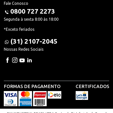
Fale Conosco
0800 727 2273
Segunda à sexta 8:00 às 18:00
*Exceto feriados
(31) 2107-2045
Nossas Redes Sociais
FORMAS DE PAGAMENTO
CERTIFICADOS